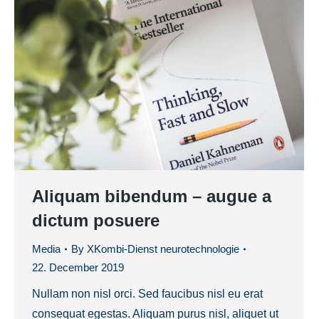
Aliquam bibendum – augue a
dictum posuere
Media
By
XKombi-Dienst neurotechnologie
22. December 2019
Nullam non nisl orci. Sed faucibus nisl eu erat
consequat egestas. Aliquam purus nisl, aliquet ut