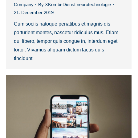
Company
By
XKombi-Dienst neurotechnologie
21. December 2019
Cum sociis natoque penatibus et magnis dis
parturient montes, nascetur ridiculus mus. Etiam
dui libero, tempor quis congue in, interdum eget
tortor. Vivamus aliquam dictum lacus quis
tincidunt.