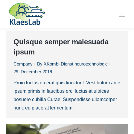
Quisque semper malesuada
ipsum
Company
By
XKombi-Dienst neurotechnologie
29. December 2019
Proin luctus eu erat quis tincidunt. Vestibulum ante
ipsum primis in faucibus orci luctus et ultrices
posuere cubilia Curae; Suspendisse ullamcorper
nunc eu placerat fermentum.