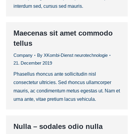
interdum sed, cursus sed mauris.
Maecenas sit amet commodo
tellus
Company
By
XKombi-Dienst neurotechnologie
21. December 2019
Phasellus rhoncus ante sollicitudin nisl
consectetur ultricies. Sed rhoncus ullamcorper
mauris, ac condimentum metus egestas ut. Nam et
urna ante, vitae pretium lacus vehicula.
Nulla – sodales odio nulla