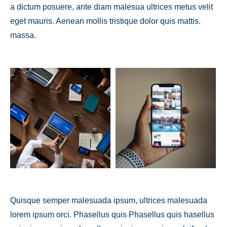
a dictum posuere, ante diam malesua ultrices metus velit
eget mauris. Aenean mollis tristique dolor quis mattis.
massa.
Quisque semper malesuada ipsum, ultrices malesuada
lorem ipsum orci. Phasellus quis Phasellus quis hasellus