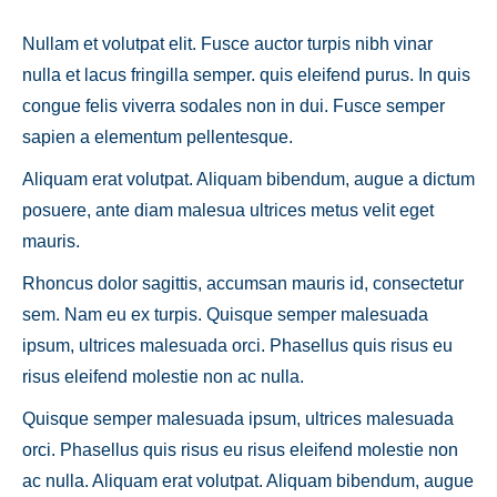
Nullam et volutpat elit. Fusce auctor turpis nibh vinar
nulla et lacus fringilla semper. quis eleifend purus. In quis
congue felis viverra sodales non in dui. Fusce semper
sapien a elementum pellentesque.
Aliquam erat volutpat. Aliquam bibendum, augue a dictum
posuere, ante diam malesua ultrices metus velit eget
mauris.
Rhoncus dolor sagittis, accumsan mauris id, consectetur
sem. Nam eu ex turpis. Quisque semper malesuada
ipsum, ultrices malesuada orci. Phasellus quis risus eu
risus eleifend molestie non ac nulla.
Quisque semper malesuada ipsum, ultrices malesuada
orci. Phasellus quis risus eu risus eleifend molestie non
ac nulla. Aliquam erat volutpat. Aliquam bibendum, augue