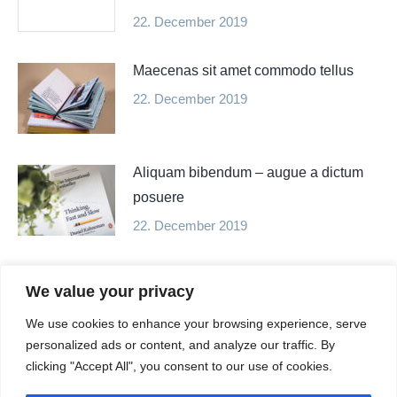
22. December 2019
Maecenas sit amet commodo tellus
22. December 2019
Aliquam bibendum – augue a dictum
posuere
22. December 2019
Maecenas sit amet commodo tellus
We value your privacy
21. December 2019
We use cookies to enhance your browsing experience, serve
personalized ads or content, and analyze our traffic. By
clicking "Accept All", you consent to our use of cookies.
Nulla – sodales odio nulla