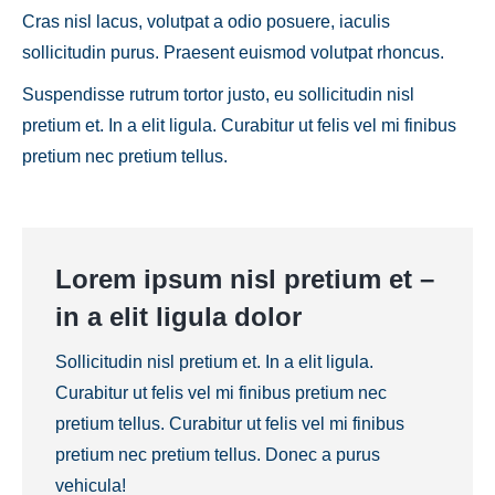
Cras nisl lacus, volutpat a odio posuere, iaculis
sollicitudin purus. Praesent euismod volutpat rhoncus.
Suspendisse rutrum tortor justo, eu sollicitudin nisl
pretium et. In a elit ligula. Curabitur ut felis vel mi finibus
pretium nec pretium tellus.
Lorem ipsum nisl pretium et –
in a elit ligula dolor
Sollicitudin nisl pretium et. In a elit ligula.
Curabitur ut felis vel mi finibus pretium nec
pretium tellus. Curabitur ut felis vel mi finibus
pretium nec pretium tellus. Donec a purus
vehicula!