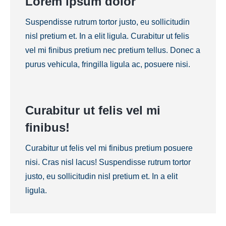
Lorem ipsum dolor
Suspendisse rutrum tortor justo, eu sollicitudin
nisl pretium et. In a elit ligula. Curabitur ut felis
vel mi finibus pretium nec pretium tellus. Donec a
purus vehicula, fringilla ligula ac, posuere nisi.
Curabitur ut felis vel mi
finibus!
Curabitur ut felis vel mi finibus pretium posuere
nisi. Cras nisl lacus! Suspendisse rutrum tortor
justo, eu sollicitudin nisl pretium et. In a elit
ligula.