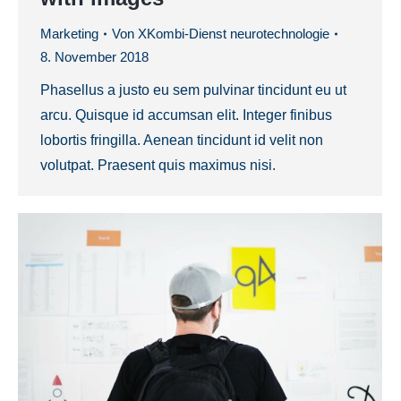
Marketing
Von
XKombi-Dienst neurotechnologie
8. November 2018
Phasellus a justo eu sem pulvinar tincidunt eu ut
arcu. Quisque id accumsan elit. Integer finibus
lobortis fringilla. Aenean tincidunt id velit non
volutpat. Praesent quis maximus nisi.