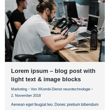
Lorem ipsum – blog post with
light text & image blocks
Marketing
Von
XKombi-Dienst neurotechnologie
2. November 2018
Aenean eget feugiat leo. Donec pretium bibendum