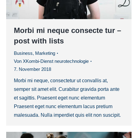
Morbi mi neque consecte tur –
post with lists
Business
,
Marketing
Von
XKombi-Dienst neurotechnologie
7. November 2018
Morbi mi neque, consectetur ut convallis at,
semper sit amet elit. Curabitur gravida porta ante
et sagittis. Praesent eget nunc elementum
Praesent eget nunc elementum lacus pretium
malesuada. Nulla imperdiet quis elit non suscipit.