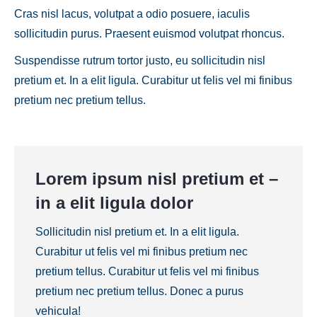
Cras nisl lacus, volutpat a odio posuere, iaculis
sollicitudin purus. Praesent euismod volutpat rhoncus.
Suspendisse rutrum tortor justo, eu sollicitudin nisl
pretium et. In a elit ligula. Curabitur ut felis vel mi finibus
pretium nec pretium tellus.
Lorem ipsum nisl pretium et –
in a elit ligula dolor
Sollicitudin nisl pretium et. In a elit ligula.
Curabitur ut felis vel mi finibus pretium nec
pretium tellus. Curabitur ut felis vel mi finibus
pretium nec pretium tellus. Donec a purus
vehicula!