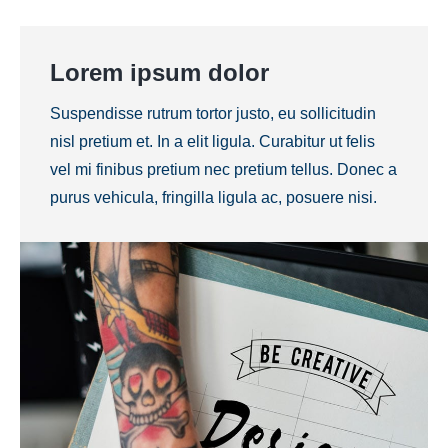
Lorem ipsum dolor
Suspendisse rutrum tortor justo, eu sollicitudin
nisl pretium et. In a elit ligula. Curabitur ut felis
vel mi finibus pretium nec pretium tellus. Donec a
purus vehicula, fringilla ligula ac, posuere nisi.