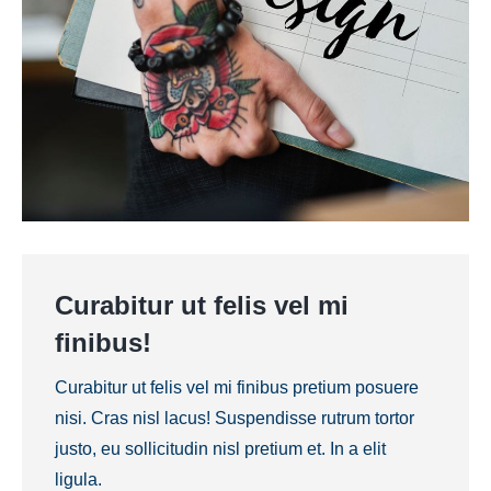
Curabitur ut felis vel mi
finibus!
Curabitur ut felis vel mi finibus pretium posuere
nisi. Cras nisl lacus! Suspendisse rutrum tortor
justo, eu sollicitudin nisl pretium et. In a elit
ligula.