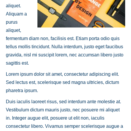
aliquet.
Aliquam a
purus
aliquet,
fermentum diam non, facilisis est. Etiam porta odio quis
tellus mollis tincidunt. Nulla interdum, justo eget faucibus
gravida, nisl mi suscipit lorem, nec accumsan libero justo
sagittis est.
Lorem ipsum dolor sit amet, consectetur adipiscing elit.
Sed lectus est, scelerisque sed magna ultricies, dictum
pharetra ipsum.
Duis iaculis laoreet risus, sed interdum ante molestie at.
Vestibulum dictum mauris justo, nec posuere mi aliquet
in. Integer augue elit, posuere ut elit non, iaculis
consectetur libero. Vivamus semper scelerisque augue a