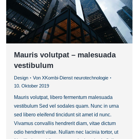
Mauris volutpat – malesuada
vestibulum
Design
Von
XKombi-Dienst neurotechnologie
10. Oktober 2019
Mauris volutpat, libero fermentum malesuada
vestibulum Sed vel sodales quam. Nunc in urna
sed libero eleifend tincidunt sit amet id nunc.
Vivamus convallis hendrerit diam, vitae dictum
odio hendrerit vitae. Nullam nec lacinia tortor, ut