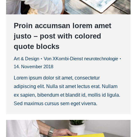
Proin accumsan lorem amet
justo – post with colored
quote blocks
Art & Design
Von
XKombi-Dienst neurotechnologie
14. November 2018
Lorem ipsum dolor sit amet, consectetur
adipiscing elit. Nulla sit amet lectus erat. Nullam
ex sapien, bibendum et blandit id, mollis id ligula.
Sed maximus cursus sem eget viverra.