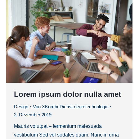
Lorem ipsum dolor nulla amet
Design
Von
XKombi-Dienst neurotechnologie
2. Dezember 2019
Mauris volutpat – fermentum malesuada
vestibulum Sed vel sodales quam. Nunc in urna