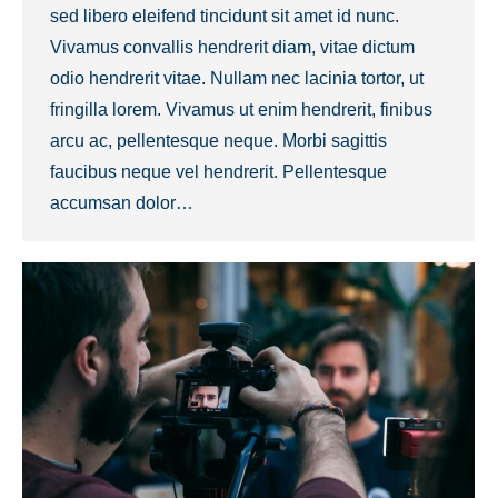
sed libero eleifend tincidunt sit amet id nunc.
Vivamus convallis hendrerit diam, vitae dictum
odio hendrerit vitae. Nullam nec lacinia tortor, ut
fringilla lorem. Vivamus ut enim hendrerit, finibus
arcu ac, pellentesque neque. Morbi sagittis
faucibus neque vel hendrerit. Pellentesque
accumsan dolor…