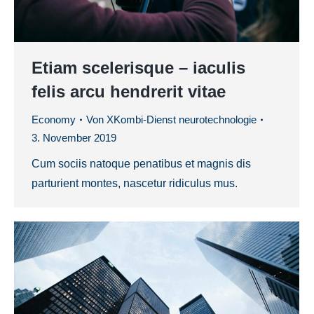
Etiam scelerisque – iaculis
felis arcu hendrerit vitae
Economy
Von
XKombi-Dienst neurotechnologie
3. November 2019
Cum sociis natoque penatibus et magnis dis
parturient montes, nascetur ridiculus mus.