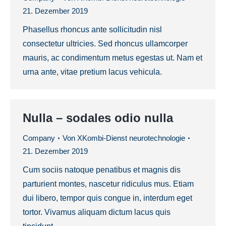
21. Dezember 2019
Phasellus rhoncus ante sollicitudin nisl
consectetur ultricies. Sed rhoncus ullamcorper
mauris, ac condimentum metus egestas ut. Nam et
urna ante, vitae pretium lacus vehicula.
Nulla – sodales odio nulla
Company
Von
XKombi-Dienst neurotechnologie
21. Dezember 2019
Cum sociis natoque penatibus et magnis dis
parturient montes, nascetur ridiculus mus. Etiam
dui libero, tempor quis congue in, interdum eget
tortor. Vivamus aliquam dictum lacus quis