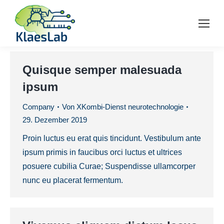
Quisque semper malesuada
ipsum
Company
Von
XKombi-Dienst neurotechnologie
29. Dezember 2019
Proin luctus eu erat quis tincidunt. Vestibulum ante
ipsum primis in faucibus orci luctus et ultrices
posuere cubilia Curae; Suspendisse ullamcorper
nunc eu placerat fermentum.